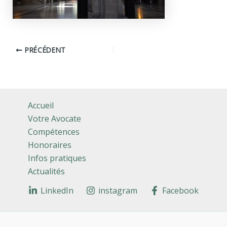
PRÉCÉDENT
Accueil
Votre Avocate
Compétences
Honoraires
Infos pratiques
Actualités
LinkedIn
instagram
Facebook