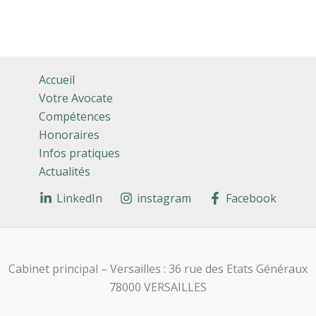
Accueil
Votre Avocate
Compétences
Honoraires
Infos pratiques
Actualités
LinkedIn
instagram
Facebook
Cabinet principal – Versailles : 36 rue des Etats Généraux
78000 VERSAILLES